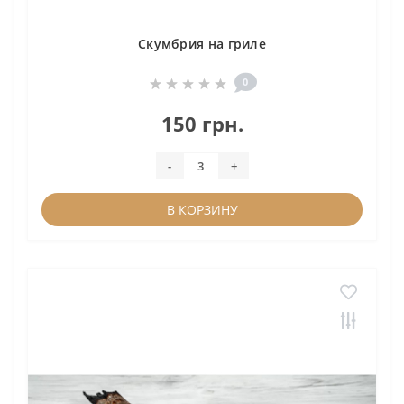
Скумбрия на гриле
0
150 грн.
-
+
В КОРЗИНУ