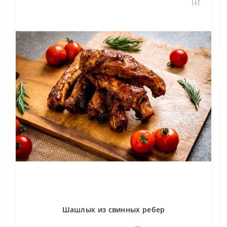
Шашлык из свинных ребер