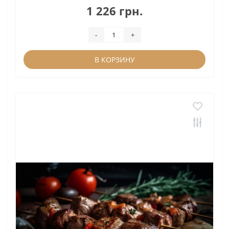
1 226 грн.
-
+
В КОРЗИНУ