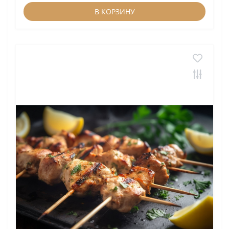
В КОРЗИНУ