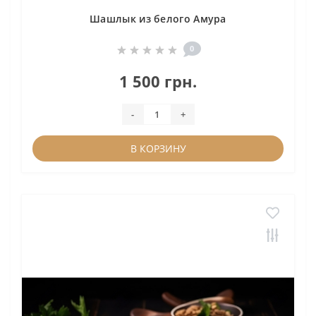
Шашлык из белого Амура
0
1 500 грн.
-
+
В КОРЗИНУ