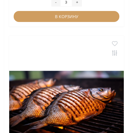
-
+
В КОРЗИНУ