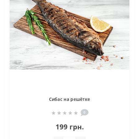
Сибас на решётке
0
199 грн.