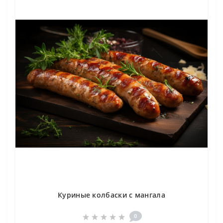
Куриные колбаски с мангала
0