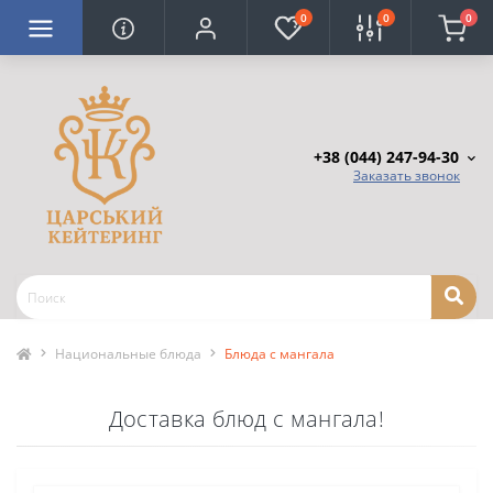
0
0
0
+38 (044) 247-94-30
Заказать звонок
Национальные блюда
Блюда с мангала
Доставка блюд с мангала!