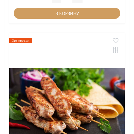
В КОРЗИНУ
Хит продаж