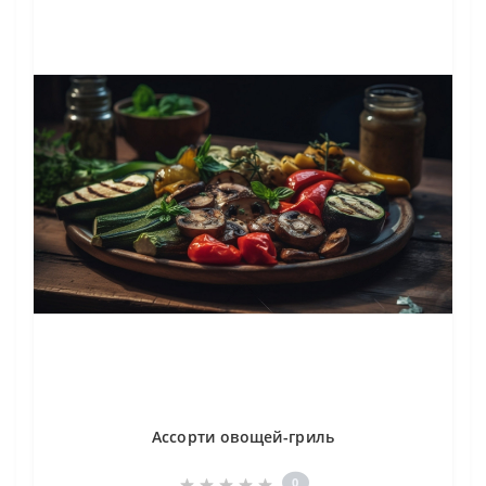
Ассорти овощей-гриль
0