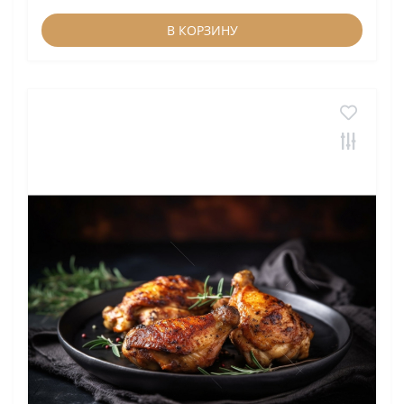
В КОРЗИНУ