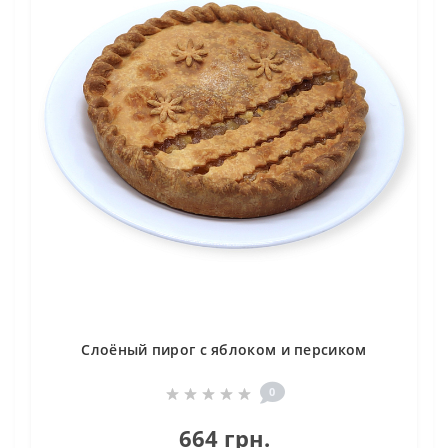
Слоёный пирог с яблоком и персиком
0
664 грн.