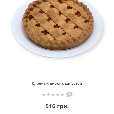
Слоёный пирог с капустой
0
516 грн.