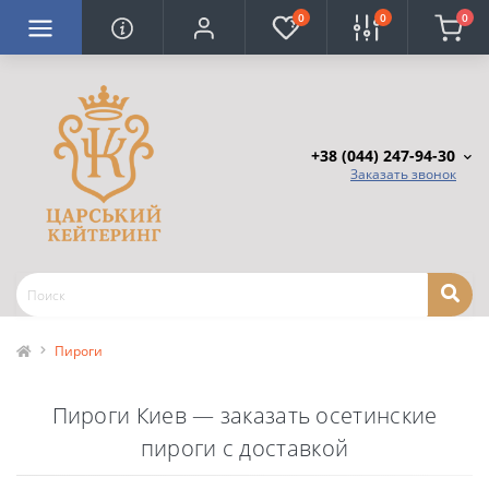
0
0
0
+38 (044) 247-94-30
Заказать звонок
Пироги
Пироги Киев — заказать осетинские
пироги с доставкой