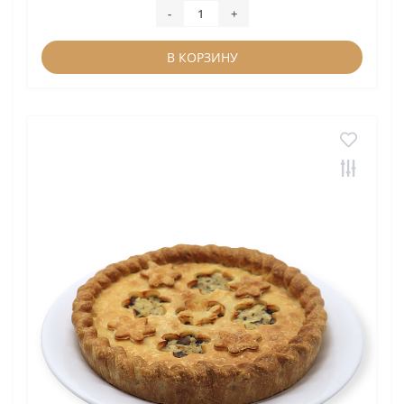
-
+
В КОРЗИНУ