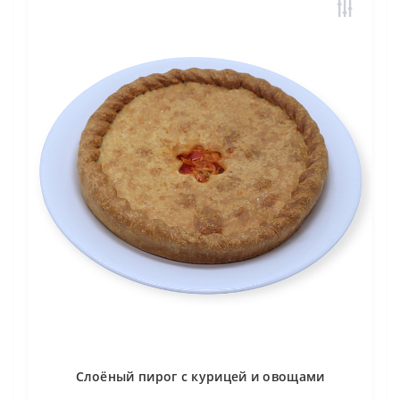
Слоёный пирог с курицей и овощами