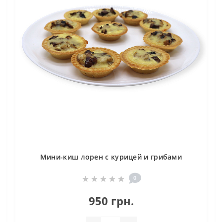
Мини-киш лорен с курицей и грибами
0
950 грн.