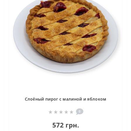
Слоёный пирог с малиной и яблоком
0
572 грн.