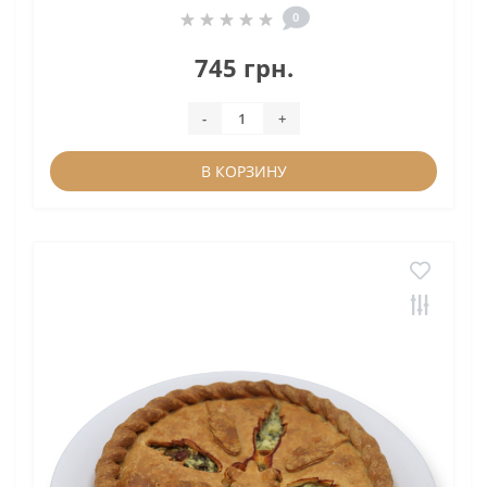
0
745 грн.
-
+
В КОРЗИНУ