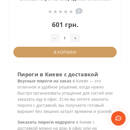
0
601 грн.
-
+
В КОРЗИНУ
Пироги в Киеве с доставкой
Вкусные пироги на заказ
в Киеве — это
отличное и удобное решение, когда нужно
быстро организовать угощение для гостей или
заказать еду в офис. Если вы хотите заказать
пироги с доставкой, вы получаете готовый
вариант без лишних затрат времени и усилий.
Заказать пироги недорого
в Киеве с
доставкой можно на дом, в офис или на