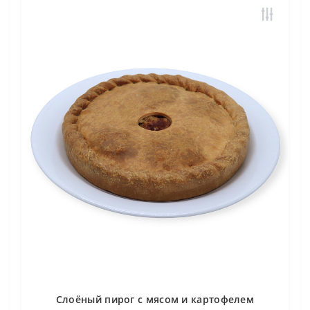
Слоёный пирог с мясом и картофелем