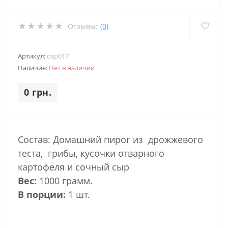
Отзывы:
(0)
Артикул:
osp017
Наличие:
Нет в наличии
0 грн.
Состав: Домашний пирог из дрожжевого
теста, грибы, кусочки отварного
картофеля и сочный сыр
Вес:
1000 грамм.
В порции:
1 шт.