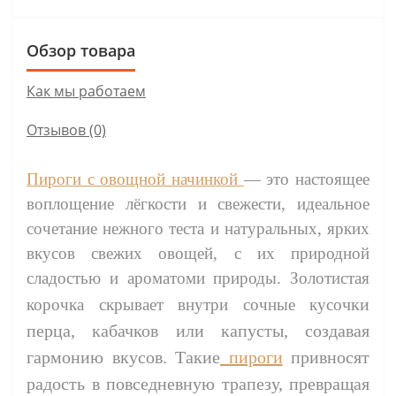
Обзор товара
Как мы работаем
Отзывов (0)
Пироги с овощной начинкой
— это настоящее
воплощение лёгкости и свежести, идеальное
сочетание нежного теста и натуральных, ярких
вкусов свежих овощей, с их природной
сладостью и ароматоми природы. Золотистая
чки
корочка скрывает внутри сочные кусо
перца, кабачков или капусты, создавая
гармонию вкусов. Такие
пироги
привносят
радость в повседневную трапезу, превращая