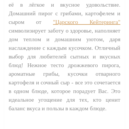
её в лёгкое и вкусное удовольствие.
Домашний пирог с грибами, картофелем и
сыром
от
"Царского Кейтеринга"
символизирует заботу о здоровье, наполняет
дом теплом и домашним уютом, даря
наслаждение с каждым кусочком.
Отличный
выбор для любителей сытных и вкусных
блюд! Нежное тесто дрожжевого пирога,
ароматные грибы, кусочки отварного
картофеля и сочный сыр - все это сочетается
в одном блюде, которое порадует Вас.
Это
идеальное угощение для тех, кто ценит
баланс вкуса и пользы в каждом блюде.