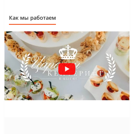
Как мы работаем