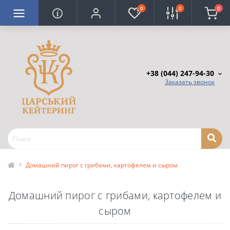
0
0
0
+38 (044) 247-94-30
Заказать звонок
Домашний пирог с грибами, картофелем и сыром
Домашний пирог с грибами, картофелем и
сыром